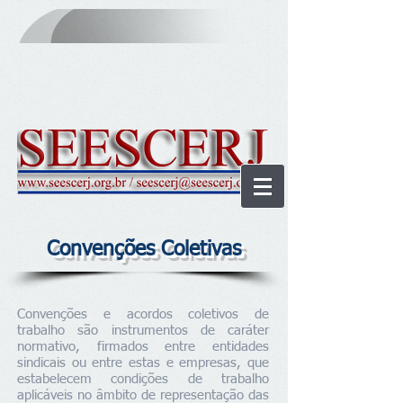
Convenções Coletivas
Convenções e acordos coletivos de
trabalho são instrumentos de caráter
normativo, firmados entre entidades
sindicais ou entre estas e empresas, que
estabelecem condições de trabalho
aplicáveis no âmbito de representação das