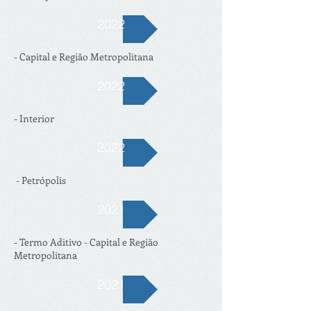
2022
- Capital e Região Metropolitana
2022
- Interior
2022
- Petrópolis
2021
- Termo Aditivo - Capital e Região
Metropolitana
2021