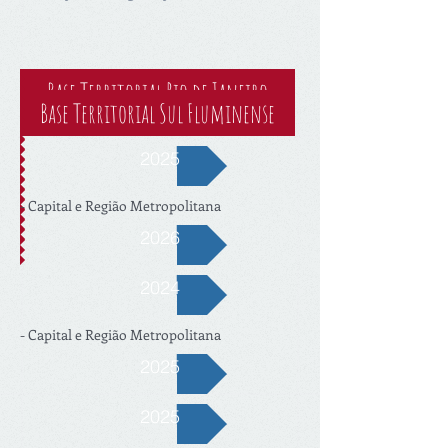
Base Territorial Rio de Janeiro
Base Territorial Sul Fluminense
2025
- Capital e Região Metropolitana
2026
2024
- Capital e Região Metropolitana
2025
2025