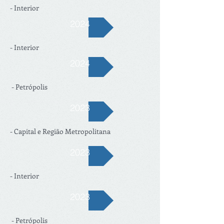
- Interior
2024
- Interior
2024
- Petrópolis
2023
- Capital e Região Metropolitana
2023
- Interior
2023
- Petrópolis